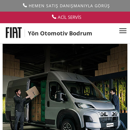
HEMEN SATIŞ DANIŞMANIYLA GÖRÜŞ
ACİL SERVİS
Yön Otomotiv Bodrum