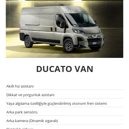
DUCATO VAN
Akıllı hız asistanı
Dikkat ve yorgunluk asistanı
Yaya algılama özelliğiyle güçlendirilmiş otonom fren sistemi
Arka park sensörü
Arka kamera (Dinamik ızgaralı)